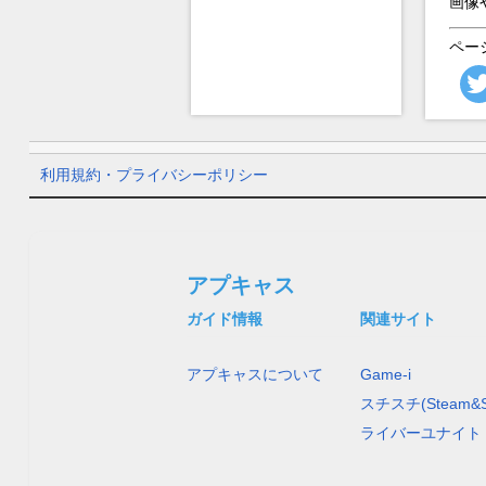
画像
ペー
利用規約・プライバシーポリシー
アプキャス
ガイド情報
関連サイト
アプキャスについて
Game-i
スチスチ(Steam&S
ライバーユナイト