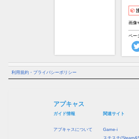
画像
ペー
利用規約・プライバシーポリシー
アプキャス
ガイド情報
関連サイト
アプキャスについて
Game-i
スチスチ(Steam&S