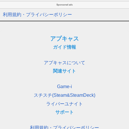
Sponsored ads
利用規約・プライバシーポリシー
アプキャス
ガイド情報
アプキャスについて
関連サイト
Game-i
スチスチ(Steam&SteamDeck)
ライバーユナイト
サポート
利用規約・プライバシーポリシー