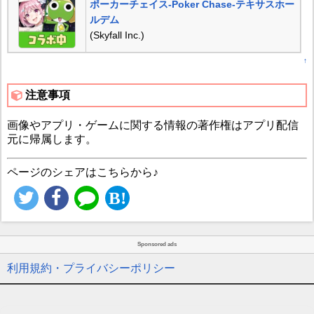
ポーカーチェイス‐Poker Chase‐テキサスホー
ルデム
(Skyfall Inc.)
↑
注意事項
画像やアプリ・ゲームに関する情報の著作権はアプリ配信
元に帰属します。
ページのシェアはこちらから♪
Sponsored ads
利用規約・プライバシーポリシー