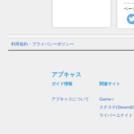
ペー
利用規約・プライバシーポリシー
アプキャス
ガイド情報
関連サイト
アプキャスについて
Game-i
スチスチ(Steam&S
ライバーユナイト