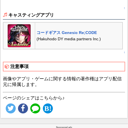
↑
キャスティングアプリ
コードギアス Genesic Re;CODE
(Hakuhodo DY media partners Inc.)
↑
注意事項
画像やアプリ・ゲームに関する情報の著作権はアプリ配信
元に帰属します。
ページのシェアはこちらから♪
Sponsored ads