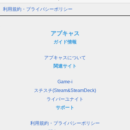
利用規約・プライバシーポリシー
アプキャス
ガイド情報
アプキャスについて
関連サイト
Game-i
スチスチ(Steam&SteamDeck)
ライバーユナイト
サポート
利用規約・プライバシーポリシー