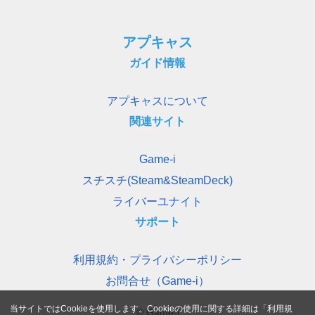
アプキャス
ガイド情報
アプキャスについて
関連サイト
Game-i
スチスチ(Steam&SteamDeck)
ライバーユナイト
サポート
利用規約・プライバシーポリシー
お問合せ（Game-i）
当サイトではCookieを使用します。Cookieの使用に関する詳細は「
利用規
© Game-i