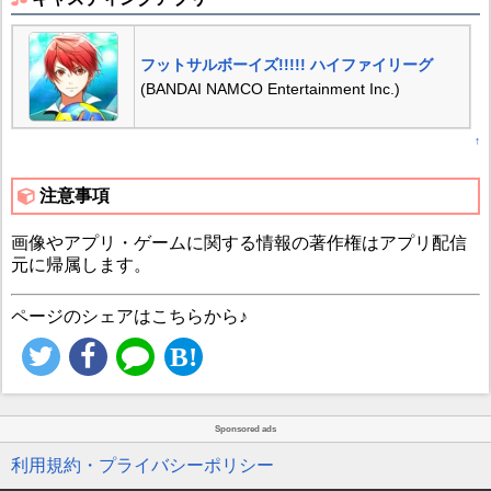
フットサルボーイズ!!!!! ハイファイリーグ
(BANDAI NAMCO Entertainment Inc.)
↑
注意事項
画像やアプリ・ゲームに関する情報の著作権はアプリ配信
元に帰属します。
ページのシェアはこちらから♪
Sponsored ads
利用規約・プライバシーポリシー