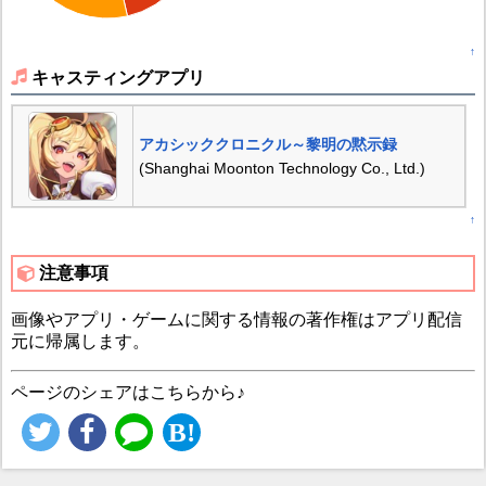
↑
キャスティングアプリ
アカシッククロニクル～黎明の黙示録
(Shanghai Moonton Technology Co., Ltd.)
↑
注意事項
画像やアプリ・ゲームに関する情報の著作権はアプリ配信
元に帰属します。
ページのシェアはこちらから♪