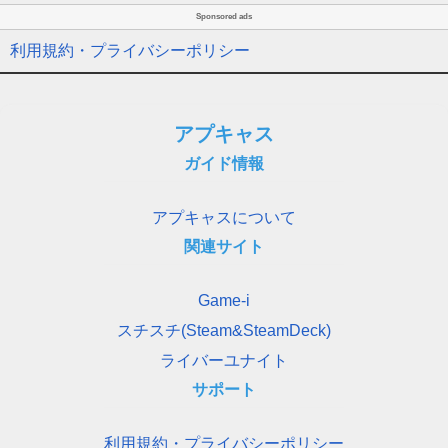
Sponsored ads
利用規約・プライバシーポリシー
アプキャス
ガイド情報
アプキャスについて
関連サイト
Game-i
スチスチ(Steam&SteamDeck)
ライバーユナイト
サポート
利用規約・プライバシーポリシー