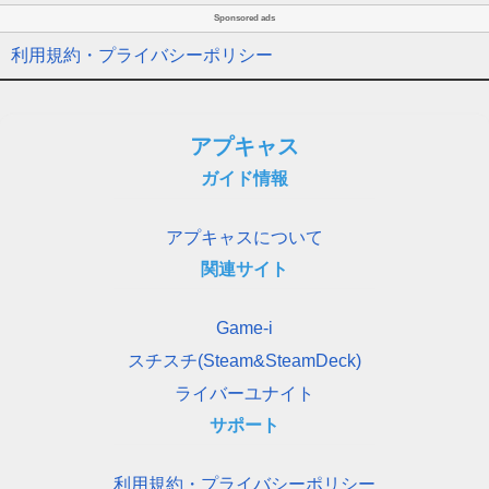
Sponsored ads
利用規約・プライバシーポリシー
アプキャス
ガイド情報
アプキャスについて
関連サイト
Game-i
スチスチ(Steam&SteamDeck)
ライバーユナイト
サポート
利用規約・プライバシーポリシー