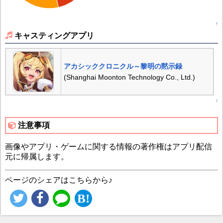
↑
キャスティングアプリ
アカシッククロニクル～黎明の黙示録
(Shanghai Moonton Technology Co., Ltd.)
↑
注意事項
画像やアプリ・ゲームに関する情報の著作権はアプリ配信
元に帰属します。
ページのシェアはこちらから♪