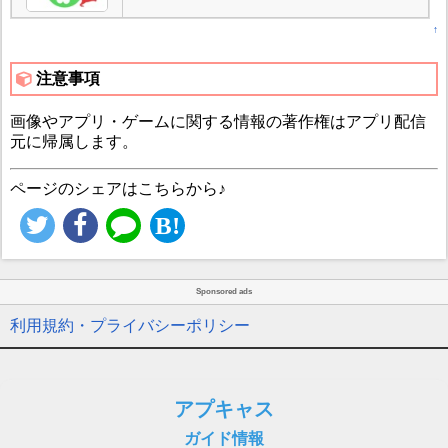
↑
注意事項
画像やアプリ・ゲームに関する情報の著作権はアプリ配信
元に帰属します。
ページのシェアはこちらから♪
Sponsored ads
利用規約・プライバシーポリシー
アプキャス
ガイド情報