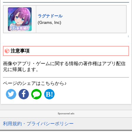
ラグナドール
(Grams, Inc)
↑
注意事項
画像やアプリ・ゲームに関する情報の著作権はアプリ配信
元に帰属します。
ページのシェアはこちらから♪
Sponsored ads
利用規約・プライバシーポリシー