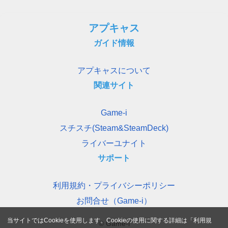
アプキャス
ガイド情報
アプキャスについて
関連サイト
Game-i
スチスチ(Steam&SteamDeck)
ライバーユナイト
サポート
利用規約・プライバシーポリシー
お問合せ（Game-i）
当サイトではCookieを使用します。Cookieの使用に関する詳細は「
利用規
© Game-i