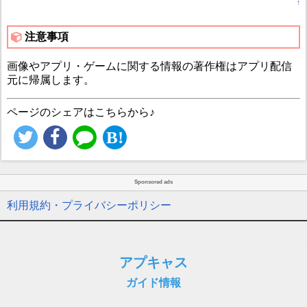
↑
注意事項
画像やアプリ・ゲームに関する情報の著作権はアプリ配信
元に帰属します。
ページのシェアはこちらから♪
Sponsored ads
利用規約・プライバシーポリシー
アプキャス
ガイド情報