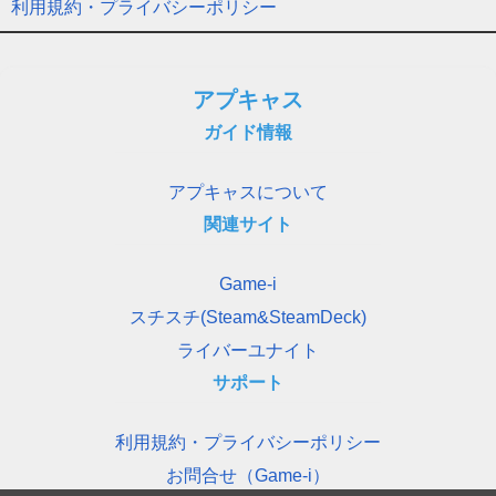
利用規約・プライバシーポリシー
アプキャス
ガイド情報
アプキャスについて
関連サイト
Game-i
スチスチ(Steam&SteamDeck)
ライバーユナイト
サポート
利用規約・プライバシーポリシー
お問合せ（Game-i）