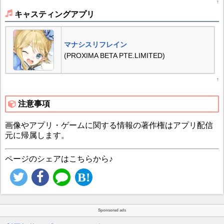
↑
キャスティングアプリ
マナシスリフレイン
(PROXIMA BETA PTE.LIMITED)
↑
注意事項
画像やアプリ・ゲームに関する情報の著作権はアプリ配信
元に帰属します。
ページのシェアはこちらから♪
Sponsored ads