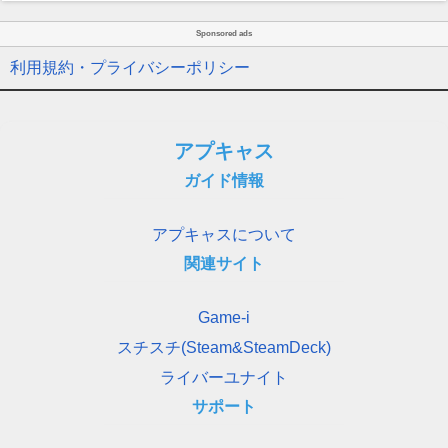
Sponsored ads
利用規約・プライバシーポリシー
アプキャス
ガイド情報
アプキャスについて
関連サイト
Game-i
スチスチ(Steam&SteamDeck)
ライバーユナイト
サポート