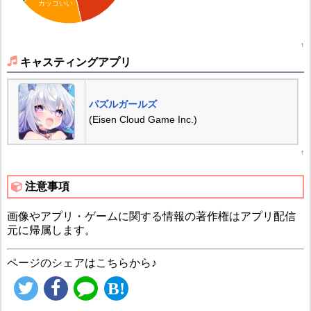
カッコいい
↑
キャスティングアプリ
パズルガールズ
(Eisen Cloud Game Inc.)
↑
注意事項
画像やアプリ・ゲームに関する情報の著作権はアプリ配信
元に帰属します。
ページのシェアはこちらから♪