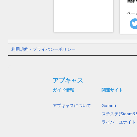
画像
ペー
利用規約・プライバシーポリシー
アプキャス
ガイド情報
関連サイト
アプキャスについて
Game-i
スチスチ(Steam&S
ライバーユナイト