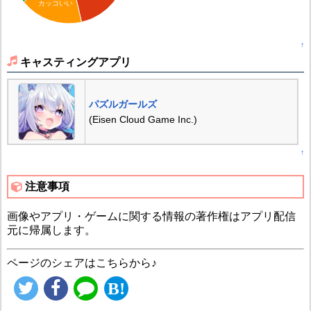
カッコいい
↑
キャスティングアプリ
パズルガールズ
(Eisen Cloud Game Inc.)
↑
注意事項
画像やアプリ・ゲームに関する情報の著作権はアプリ配信
元に帰属します。
ページのシェアはこちらから♪