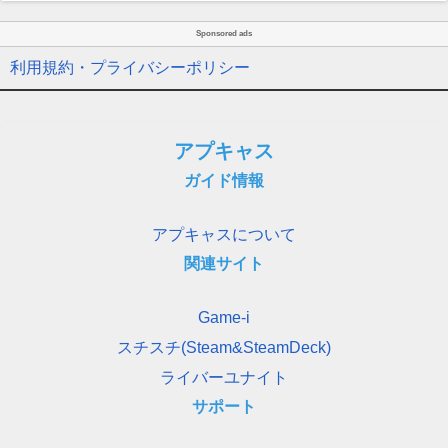
Sponsored ads
利用規約・プライバシーポリシー
アプキャス
ガイド情報
アプキャスについて
関連サイト
Game-i
スチスチ(Steam&SteamDeck)
ライバーユナイト
サポート