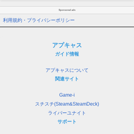
Sponsored ads
利用規約・プライバシーポリシー
アプキャス
ガイド情報
アプキャスについて
関連サイト
Game-i
スチスチ(Steam&SteamDeck)
ライバーユナイト
サポート