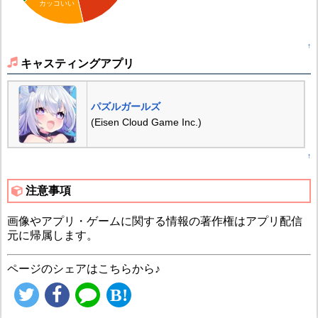
カッコいい
↑
キャスティングアプリ
パズルガールズ
(Eisen Cloud Game Inc.)
↑
注意事項
画像やアプリ・ゲームに関する情報の著作権はアプリ配信
元に帰属します。
ページのシェアはこちらから♪