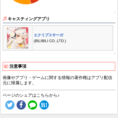
↑
キャスティングアプリ
エクリプスサーガ
(BILIBILI CO.,LTD.)
↑
注意事項
画像やアプリ・ゲームに関する情報の著作権はアプリ配信
元に帰属します。
ページのシェアはこちらから♪