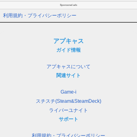
Sponsored ads
利用規約・プライバシーポリシー
アプキャス
ガイド情報
アプキャスについて
関連サイト
Game-i
スチスチ(Steam&SteamDeck)
ライバーユナイト
サポート
利用規約・プライバシーポリシー