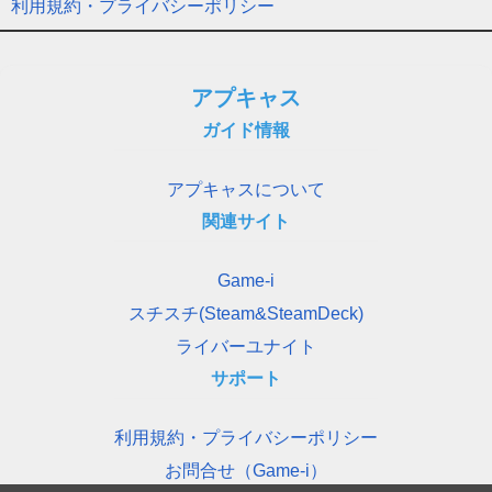
利用規約・プライバシーポリシー
アプキャス
ガイド情報
アプキャスについて
関連サイト
Game-i
スチスチ(Steam&SteamDeck)
ライバーユナイト
サポート
利用規約・プライバシーポリシー
お問合せ（Game-i）