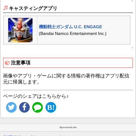
↑
キャスティングアプリ
機動戦士ガンダム U.C. ENGAGE
(Bandai Namco Entertainment Inc.)
↑
注意事項
画像やアプリ・ゲームに関する情報の著作権はアプリ配信
元に帰属します。
ページのシェアはこちらから♪
Sponsored ads