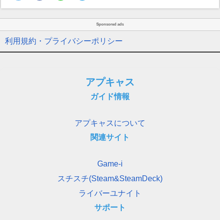
Sponsored ads
利用規約・プライバシーポリシー
アプキャス
ガイド情報
アプキャスについて
関連サイト
Game-i
スチスチ(Steam&SteamDeck)
ライバーユナイト
サポート