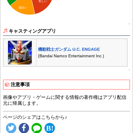
美しい
面白い
↑
キャスティングアプリ
機動戦士ガンダム U.C. ENGAGE
(Bandai Namco Entertainment Inc.)
↑
注意事項
画像やアプリ・ゲームに関する情報の著作権はアプリ配信
元に帰属します。
ページのシェアはこちらから♪