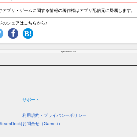
やアプリ・ゲームに関する情報の著作権はアプリ配信元に帰属します。
ジのシェアはこちらから♪
Sponsored ads
サポート
利用規約・プライバシーポリシー
teamDeck)
お問合せ（Game-i）