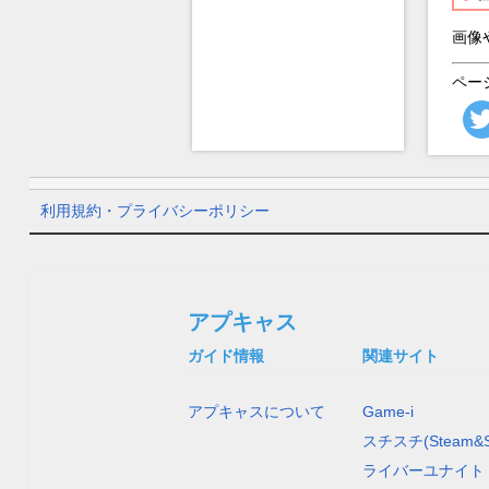
画像
ペー
利用規約・プライバシーポリシー
アプキャス
ガイド情報
関連サイト
アプキャスについて
Game-i
スチスチ(Steam&S
ライバーユナイト