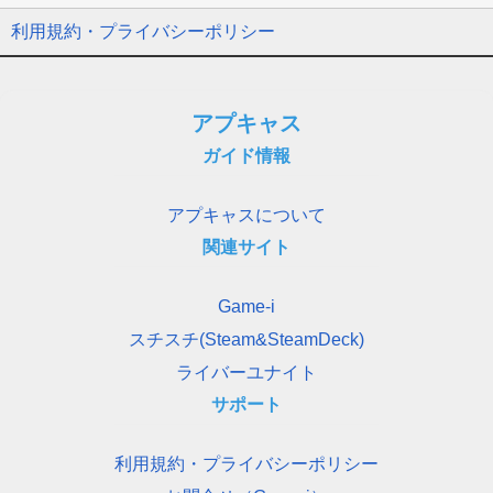
利用規約・プライバシーポリシー
アプキャス
ガイド情報
アプキャスについて
関連サイト
Game-i
スチスチ(Steam&SteamDeck)
ライバーユナイト
サポート
利用規約・プライバシーポリシー