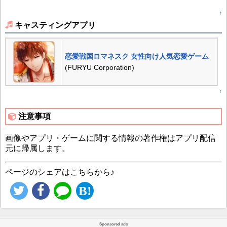
↑
キャスティングアプリ
恋愛戦国ロマネスク 女性向け人気恋愛ゲーム
(FURYU Corporation)
↑
注意事項
画像やアプリ・ゲームに関する情報の著作権はアプリ配信
元に帰属します。
ページのシェアはこちらから♪
Sponsored ads