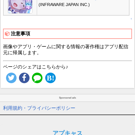
(INFRAWARE JAPAN INC.)
↑
注意事項
画像やアプリ・ゲームに関する情報の著作権はアプリ配信
元に帰属します。
ページのシェアはこちらから♪
Sponsored ads
利用規約・プライバシーポリシー
アプキャス