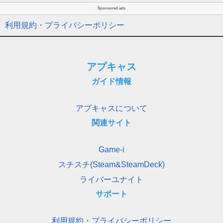
Sponsored ads
利用規約・プライバシーポリシー
アプキャス
ガイド情報
アプキャスについて
関連サイト
Game-i
スチスチ(Steam&SteamDeck)
ライバーユナイト
サポート
利用規約・プライバシーポリシー