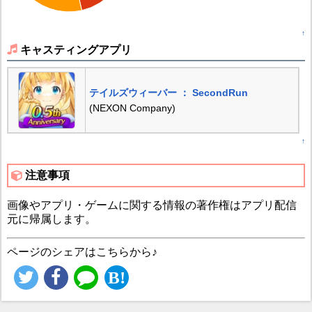
↑
キャスティングアプリ
テイルズウィーバー ： SecondRun
(NEXON Company)
↑
注意事項
画像やアプリ・ゲームに関する情報の著作権はアプリ配信
元に帰属します。
ページのシェアはこちらから♪