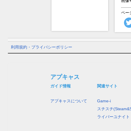
画像
ペー
利用規約・プライバシーポリシー
アプキャス
ガイド情報
関連サイト
アプキャスについて
Game-i
スチスチ(Steam&S
ライバーユナイト