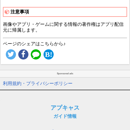
注意事項
画像やアプリ・ゲームに関する情報の著作権はアプリ配信
元に帰属します。
ページのシェアはこちらから♪
Sponsored ads
利用規約・プライバシーポリシー
アプキャス
ガイド情報