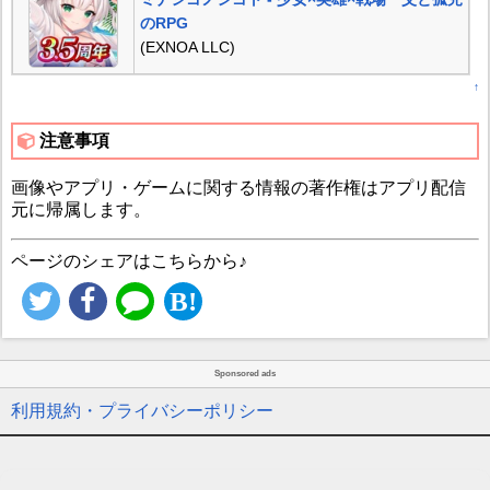
のRPG
(EXNOA LLC)
↑
注意事項
画像やアプリ・ゲームに関する情報の著作権はアプリ配信
元に帰属します。
ページのシェアはこちらから♪
Sponsored ads
利用規約・プライバシーポリシー