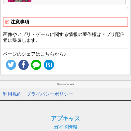
↑
注意事項
画像やアプリ・ゲームに関する情報の著作権はアプリ配信
元に帰属します。
ページのシェアはこちらから♪
Sponsored ads
利用規約・プライバシーポリシー
アプキャス
ガイド情報