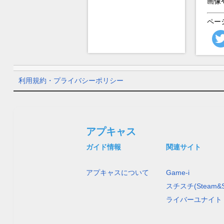
画像
ペー
利用規約・プライバシーポリシー
アプキャス
ガイド情報
関連サイト
アプキャスについて
Game-i
スチスチ(Steam&S
ライバーユナイト