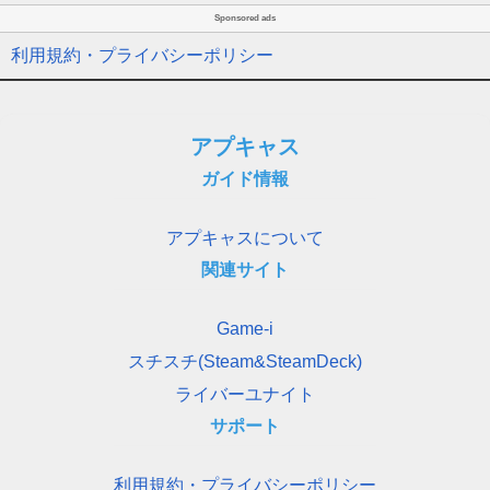
Sponsored ads
利用規約・プライバシーポリシー
アプキャス
ガイド情報
アプキャスについて
関連サイト
Game-i
スチスチ(Steam&SteamDeck)
ライバーユナイト
サポート
利用規約・プライバシーポリシー