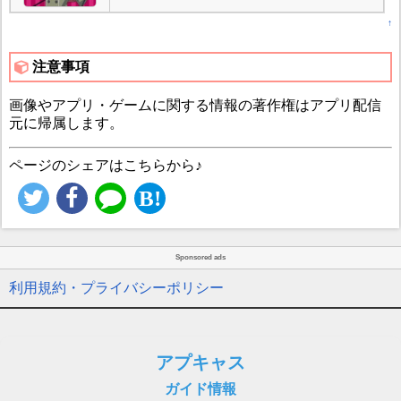
↑
注意事項
画像やアプリ・ゲームに関する情報の著作権はアプリ配信
元に帰属します。
ページのシェアはこちらから♪
Sponsored ads
利用規約・プライバシーポリシー
アプキャス
ガイド情報