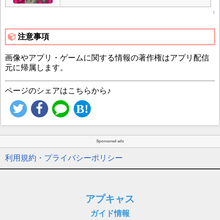
↑
注意事項
画像やアプリ・ゲームに関する情報の著作権はアプリ配信
元に帰属します。
ページのシェアはこちらから♪
Sponsored ads
利用規約・プライバシーポリシー
アプキャス
ガイド情報