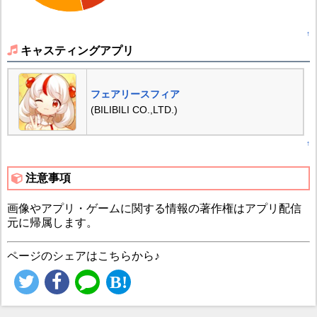
↑
キャスティングアプリ
フェアリースフィア
(BILIBILI CO.,LTD.)
↑
注意事項
画像やアプリ・ゲームに関する情報の著作権はアプリ配信
元に帰属します。
ページのシェアはこちらから♪