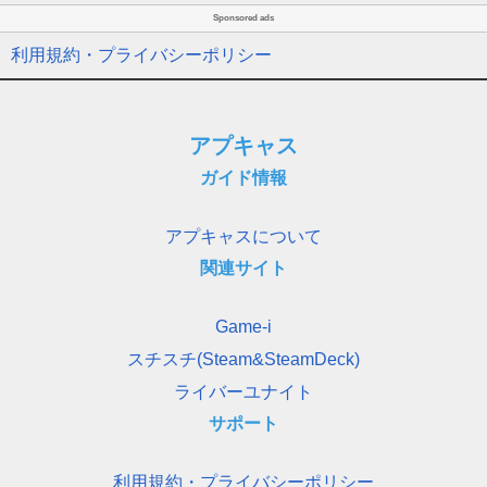
Sponsored ads
利用規約・プライバシーポリシー
アプキャス
ガイド情報
アプキャスについて
関連サイト
Game-i
スチスチ(Steam&SteamDeck)
ライバーユナイト
サポート
利用規約・プライバシーポリシー