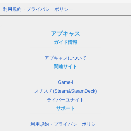
利用規約・プライバシーポリシー
アプキャス
ガイド情報
アプキャスについて
関連サイト
Game-i
スチスチ(Steam&SteamDeck)
ライバーユナイト
サポート
利用規約・プライバシーポリシー