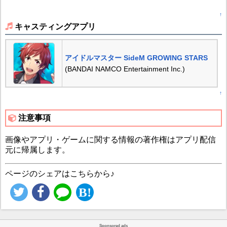
↑
キャスティングアプリ
アイドルマスター SideM GROWING STARS
(BANDAI NAMCO Entertainment Inc.)
↑
注意事項
画像やアプリ・ゲームに関する情報の著作権はアプリ配信
元に帰属します。
ページのシェアはこちらから♪
Sponsored ads