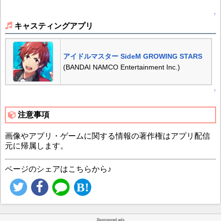
↑
キャスティングアプリ
アイドルマスター SideM GROWING STARS
(BANDAI NAMCO Entertainment Inc.)
↑
注意事項
画像やアプリ・ゲームに関する情報の著作権はアプリ配信
元に帰属します。
ページのシェアはこちらから♪
Sponsored ads