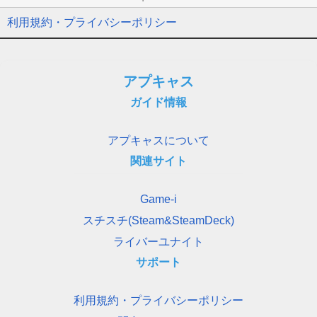
利用規約・プライバシーポリシー
アプキャス
ガイド情報
アプキャスについて
関連サイト
Game-i
スチスチ(Steam&SteamDeck)
ライバーユナイト
サポート
利用規約・プライバシーポリシー