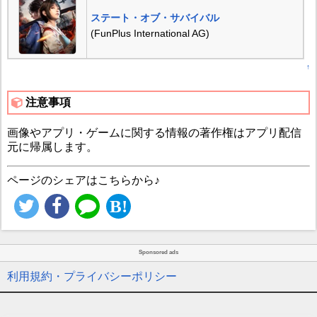
ステート・オブ・サバイバル
(FunPlus International AG)
↑
注意事項
画像やアプリ・ゲームに関する情報の著作権はアプリ配信
元に帰属します。
ページのシェアはこちらから♪
Sponsored ads
利用規約・プライバシーポリシー