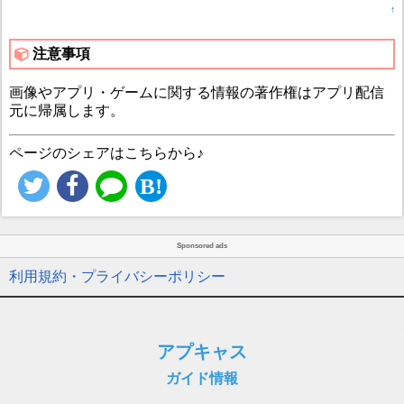
↑
注意事項
画像やアプリ・ゲームに関する情報の著作権はアプリ配信
元に帰属します。
ページのシェアはこちらから♪
Sponsored ads
利用規約・プライバシーポリシー
アプキャス
ガイド情報