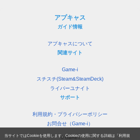
アプキャス
ガイド情報
アプキャスについて
関連サイト
Game-i
スチスチ(Steam&SteamDeck)
ライバーユナイト
サポート
利用規約・プライバシーポリシー
お問合せ（Game-i）
当サイトではCookieを使用します。Cookieの使用に関する詳細は「
利用規
© Game-i