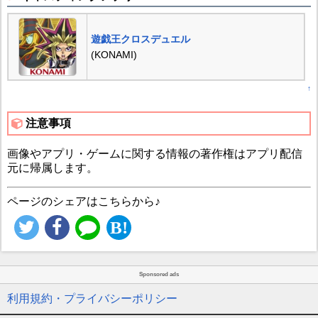
遊戯王クロスデュエル
(KONAMI)
↑
注意事項
画像やアプリ・ゲームに関する情報の著作権はアプリ配信
元に帰属します。
ページのシェアはこちらから♪
Sponsored ads
利用規約・プライバシーポリシー