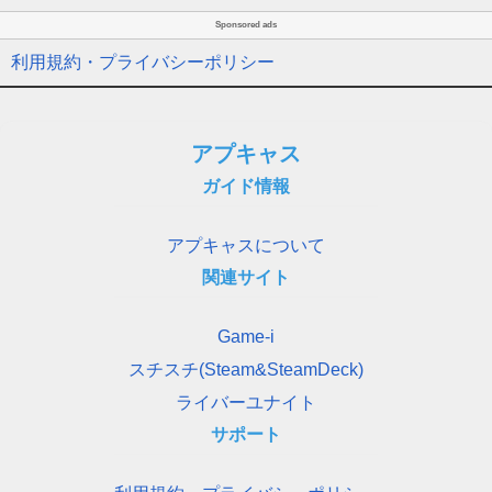
Sponsored ads
利用規約・プライバシーポリシー
アプキャス
ガイド情報
アプキャスについて
関連サイト
Game-i
スチスチ(Steam&SteamDeck)
ライバーユナイト
サポート