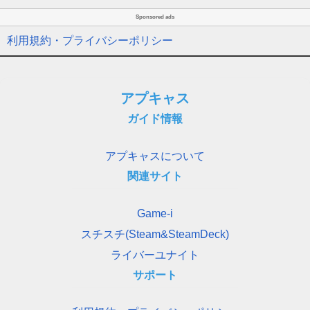
Sponsored ads
利用規約・プライバシーポリシー
アプキャス
ガイド情報
アプキャスについて
関連サイト
Game-i
スチスチ(Steam&SteamDeck)
ライバーユナイト
サポート