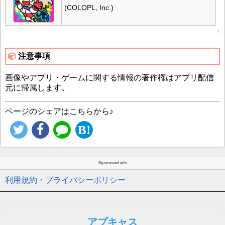
(COLOPL, Inc.)
↑
注意事項
画像やアプリ・ゲームに関する情報の著作権はアプリ配信
元に帰属します。
ページのシェアはこちらから♪
Sponsored ads
利用規約・プライバシーポリシー
アプキャス