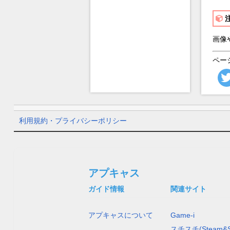
画像
ペー
利用規約・プライバシーポリシー
アプキャス
ガイド情報
関連サイト
アプキャスについて
Game-i
スチスチ(Steam&S