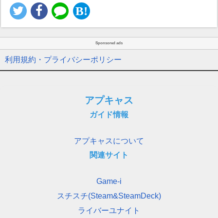
Sponsored ads
利用規約・プライバシーポリシー
アプキャス
ガイド情報
アプキャスについて
関連サイト
Game-i
スチスチ(Steam&SteamDeck)
ライバーユナイト