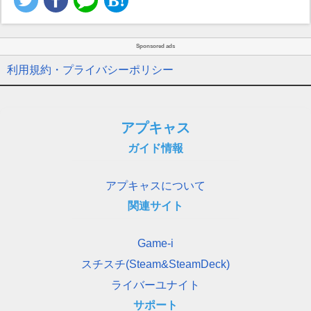
Sponsored ads
利用規約・プライバシーポリシー
アプキャス
ガイド情報
アプキャスについて
関連サイト
Game-i
スチスチ(Steam&SteamDeck)
ライバーユナイト
サポート