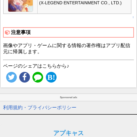
(X-LEGEND ENTERTAINMENT CO., LTD.)
↑
注意事項
画像やアプリ・ゲームに関する情報の著作権はアプリ配信
元に帰属します。
ページのシェアはこちらから♪
Sponsored ads
利用規約・プライバシーポリシー
アプキャス