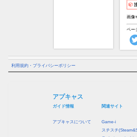
画像
ペー
利用規約・プライバシーポリシー
アプキャス
ガイド情報
関連サイト
アプキャスについて
Game-i
スチスチ(Steam&S