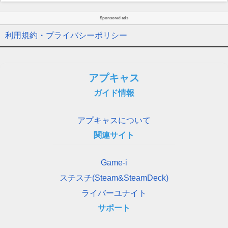
Sponsored ads
利用規約・プライバシーポリシー
アプキャス
ガイド情報
アプキャスについて
関連サイト
Game-i
スチスチ(Steam&SteamDeck)
ライバーユナイト
サポート