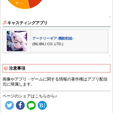
楽しい
↑
キャスティングアプリ
アーテリーギア-機動戦姫-
(BILIBILI CO.,LTD.)
↑
注意事項
画像やアプリ・ゲームに関する情報の著作権はアプリ配信
元に帰属します。
ページのシェアはこちらから♪