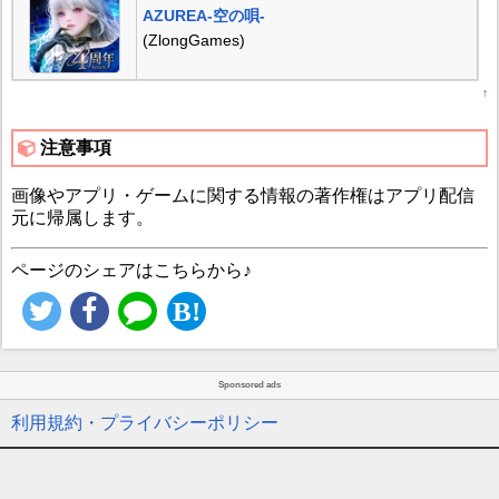
AZUREA-空の唄-
(ZlongGames)
↑
注意事項
画像やアプリ・ゲームに関する情報の著作権はアプリ配信
元に帰属します。
ページのシェアはこちらから♪
Sponsored ads
利用規約・プライバシーポリシー