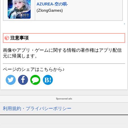
AZUREA-空の唄-
(ZlongGames)
↑
注意事項
画像やアプリ・ゲームに関する情報の著作権はアプリ配信
元に帰属します。
ページのシェアはこちらから♪
Sponsored ads
利用規約・プライバシーポリシー