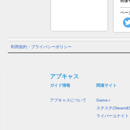
画像
ペー
利用規約・プライバシーポリシー
アプキャス
ガイド情報
関連サイト
アプキャスについて
Game-i
スチスチ(Steam&S
ライバーユナイト